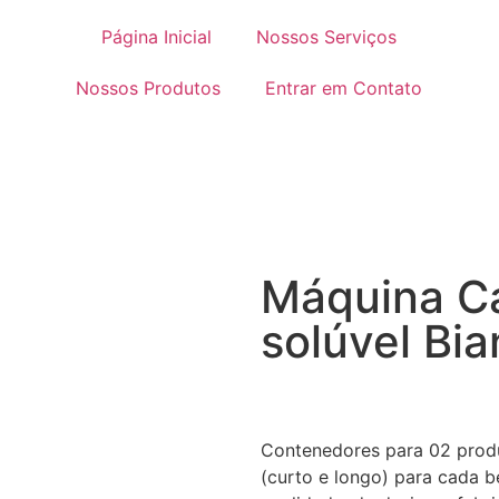
Página Inicial
Nossos Serviços
Nossos Produtos
Entrar em Contato
Máquina C
solúvel Bia
Contenedores para 02 produ
(curto e longo) para cada b