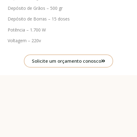
Depósito de Grãos – 500 gr
Depósito de Borras – 15 doses
Potência – 1.700 W
Voltagem – 220v
Solicite um orçamento conosco