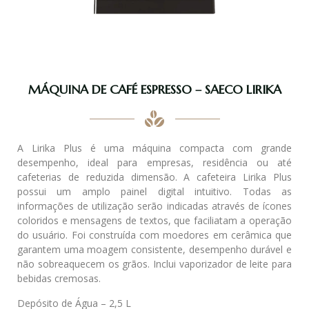
MÁQUINA DE CAFÉ ESPRESSO – SAECO LIRIKA
A Lirika Plus é uma máquina compacta com grande
desempenho, ideal para empresas, residência ou até
cafeterias de reduzida dimensão. A cafeteira Lirika Plus
possui um amplo painel digital intuitivo. Todas as
informações de utilização serão indicadas através de ícones
coloridos e mensagens de textos, que faciliatam a operação
do usuário. Foi construída com moedores em cerâmica que
garantem uma moagem consistente, desempenho durável e
não sobreaquecem os grãos. Inclui vaporizador de leite para
bebidas cremosas.
Depósito de Água – 2,5 L