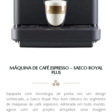
MÁQUINA DE CAFÉ ESPRESSO – SAECO ROYAL
PLUS
Equipada com tecnologia de ponta em um design
sofisticado, a Saeco Royal Plus éum clássico no segmento
de máquinas de café expresso. Admirada em todo mundo,
agora com um projeto arrojadoe uma imagem