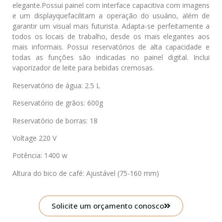
elegante.Possui painel com interface capacitiva com imagens
e um displayquefacilitam a operação do usuário, além de
garantir um visual mais futurista. Adapta-se perfeitamente a
todos os locais de trabalho, desde os mais elegantes aos
mais informais. Possui reservatórios de alta capacidade e
todas as funções são indicadas no painel digital. Inclui
vaporizador de leite para bebidas cremosas.
Reservatório de água: 2.5 L
Reservatório de grãos: 600g
Reservatório de borras: 18
Voltage 220 V
Potência: 1400 w
Altura do bico de café: Ajustável (75-160 mm)
Solicite um orçamento conosco